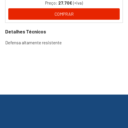
Preço:
27.70€
(+iva)
COMPRAR
Detalhes Técnicos
Defensa altamente resistente