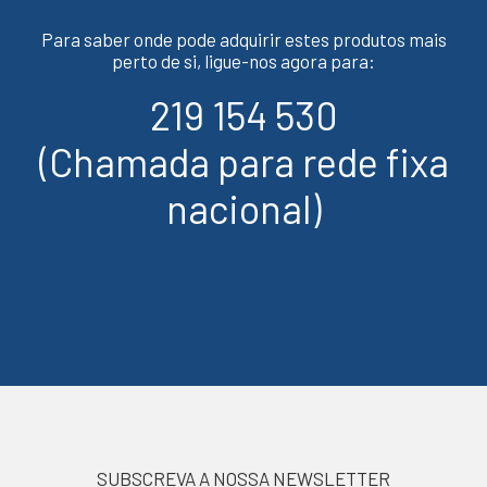
Para saber onde pode adquirir estes produtos mais
perto de si, ligue-nos agora para:
219 154 530
(Chamada para rede fixa
nacional)
SUBSCREVA A NOSSA NEWSLETTER