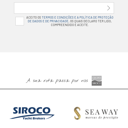
ACEITO OS
TERMOS E CONDIÇÕES E A POLÍTICA DE PROTEÇÃO
DE DADOS E DE PRIVACIDADE
, OS QUAIS DECLARO TER LIDO,
COMPREENDIDO E ACEITE.
A sua rota passa por nós