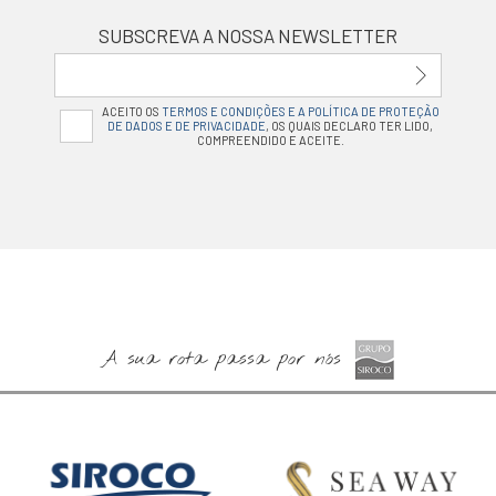
SUBSCREVA A NOSSA NEWSLETTER
ACEITO OS
TERMOS E CONDIÇÕES E A POLÍTICA DE PROTEÇÃO
DE DADOS E DE PRIVACIDADE
, OS QUAIS DECLARO TER LIDO,
COMPREENDIDO E ACEITE.
A sua rota passa por nós