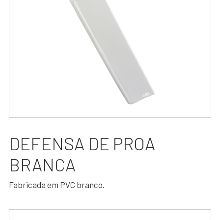
DEFENSA DE PROA
BRANCA
Fabricada em PVC branco.