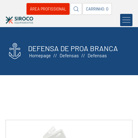
ÁREA PROFISSIONAL
CARRINHO: 0
DEFENSA DE PROA BRANCA
Homepage
Defensas
Defensas