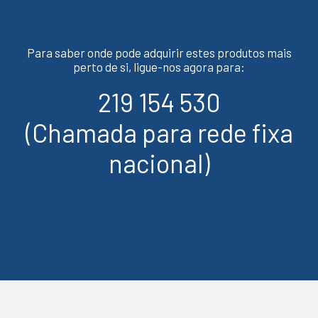
Para saber onde pode adquirir estes produtos mais
perto de si, ligue-nos agora para:
219 154 530
(Chamada para rede fixa
nacional)