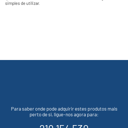
simples de utilizar.
Para saber onde pode adquirir estes produtos mais
perto de si, ligue-nos agora para: