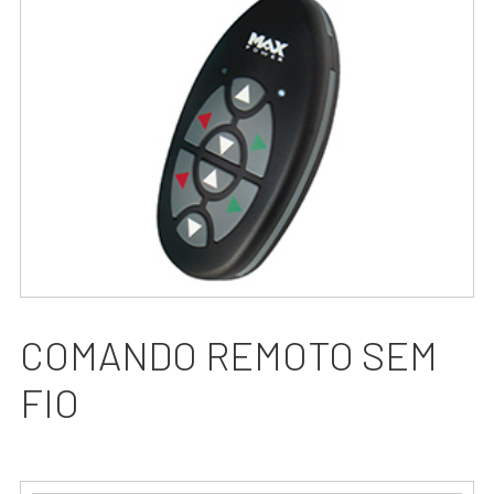
COMANDO REMOTO SEM
FIO