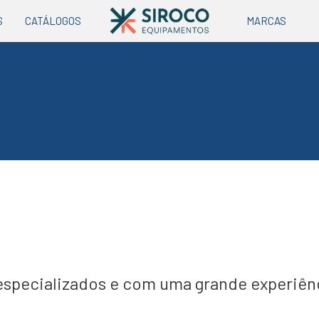
S
CATÁLOGOS
MARCAS
 especializados e com uma grande experiênc