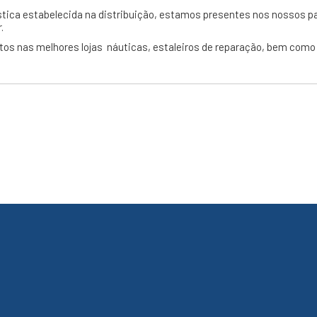
tica estabelecida na distribuição, estamos presentes nos nossos par
.
tos nas melhores lojas náuticas, estaleiros de reparação, bem como