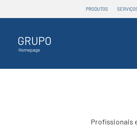
PRODUTOS
SERVIÇO
GRUPO
Homepage
Profissionais