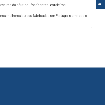
ceiros da náutica: fabricantes, estaleiros,
 nos melhores barcos fabricados em Portugal e em todo o