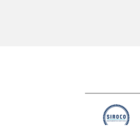
Distribuição