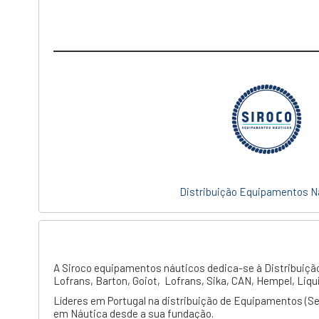
Distribuição Equipamentos N
A Siroco equipamentos náuticos dedica-se à Distribuiç
Lofrans, Barton, Goiot, Lofrans, Sika, CAN, Hempel, Liqui
Líderes em Portugal na distribuição de Equipamentos (Seg
em Náutica desde a sua fundação.